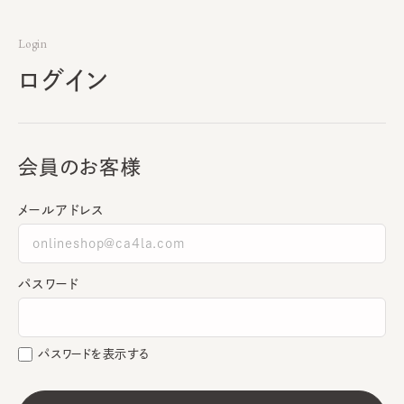
Login
ログイン
会員のお客様
メールアドレス
パスワード
パスワードを表示する