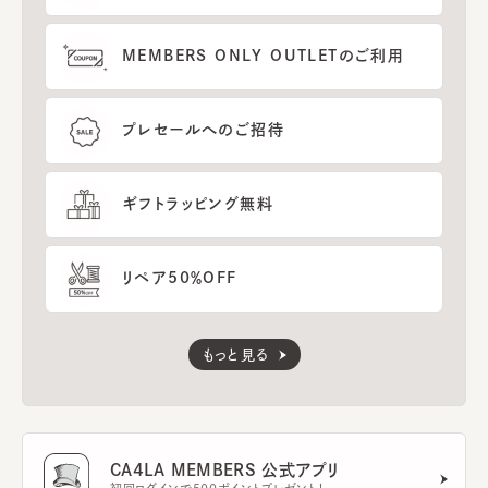
MEMBERS ONLY OUTLETのご利用
プレセールへのご招待
ギフトラッピング無料
リペア50％OFF
もっと見る
CA4LA MEMBERS 公式アプリ