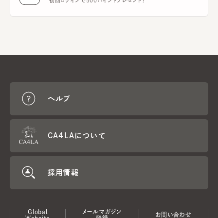
初回ログインで500ポイントプレゼント！
ヘルプ
CA4LAについて
採用情報
Global
メールマガジン
お問い合わせ
Website
登録