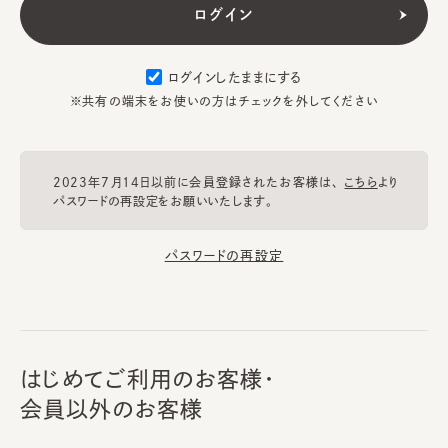
ログインしたままにする
※共有の端末をお使いの方はチェックを外してください
2023年7月14日以前に会員登録されたお客様は、
こちら
より
パスワードの再設定をお願いいたします。
パスワードの再設定
はじめてご利用のお客様・
会員以外のお客様