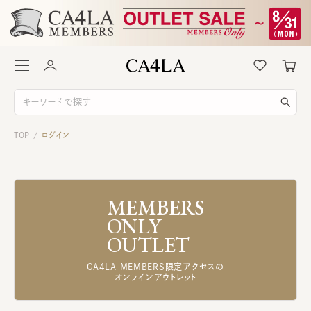
TOP
ログイン
/
MEMBERS
ONLY
OUTLET
CA4LA MEMBERS限定アクセスの
オンラインアウトレット