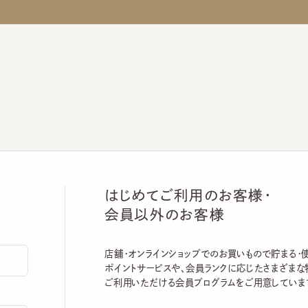
はじめてご利用のお客様・
会員以外のお客様
店舗・オンラインショップでのお買いもので貯まる・使える
ポイントサービスや、会員ランクに応じたさまざまな特典
ご利用いただける会員プログラムをご用意しています。