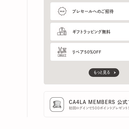
ギフトラッピング無料
リペア50％OFF
もっと見る
CA4LA MEMBERS 公式ア
初回ログインで500ポイントプレゼント！