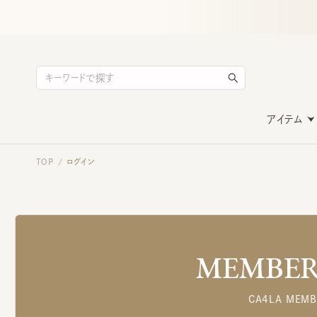
アイテム
TOP
ログイン
/
MEMBERS
CA4LA MEMB