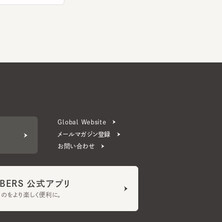
Global Website
メールマガジン登録
お問い合わせ
ERS 公式アプリ
より楽しく便利に。