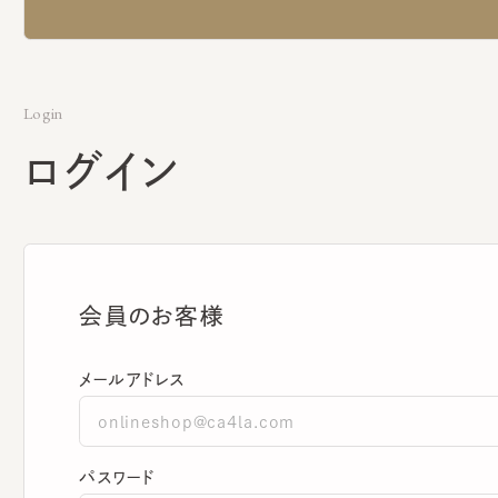
Login
ログイン
会員のお客様
メールアドレス
パスワード