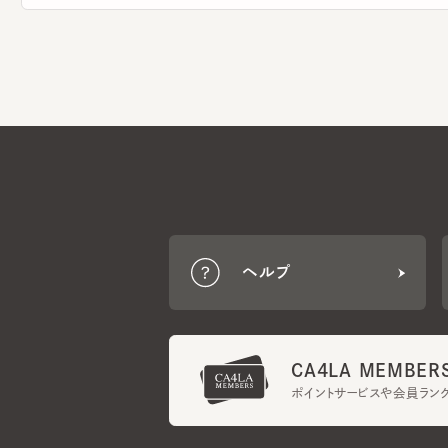
ヘルプ
CA4LA MEMBERS
ポイントサービスや会員ランク