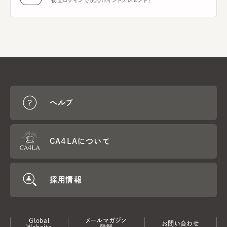
初回ログインで500ポイントプレゼント！
ヘルプ
CA4LAについて
採用情報
Global
メールマガジン
お問い合わせ
Website
登録