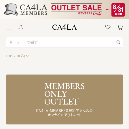
TOP
ログイン
/
MEMBERS
ONLY
OUTLET
CA4LA MEMBERS限定アクセスの
オンラインアウトレット