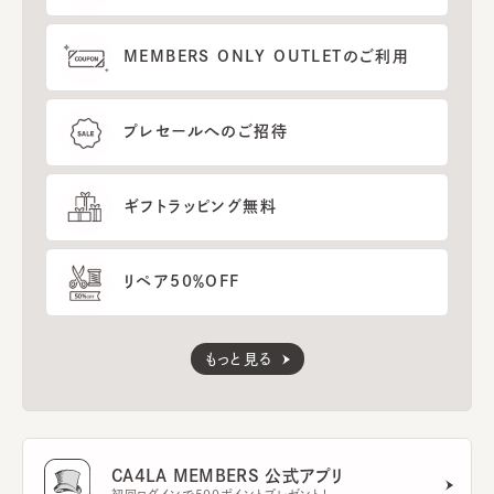
MEMBERS ONLY OUTLETのご利用
プレセールへのご招待
ギフトラッピング無料
リペア50％OFF
もっと見る
CA4LA MEMBERS 公式アプリ