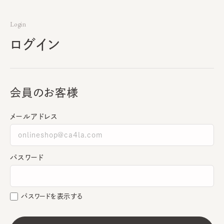
Login
ログイン
会員のお客様
メールアドレス
パスワード
パスワードを表示する