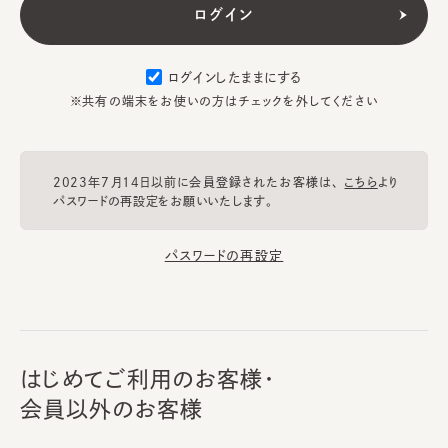
ログインしたままにする
※共有の端末をお使いの方はチェックを外してください
2023年7月14日以前に会員登録されたお客様は、
こちら
より
パスワードの再設定をお願いいたします。
パスワードの再設定
はじめてご利用のお客様・
会員以外のお客様