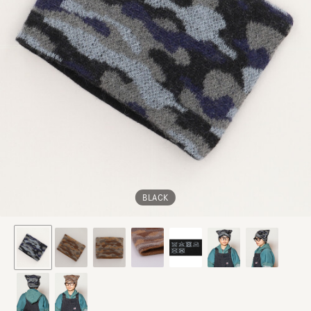
BLACK