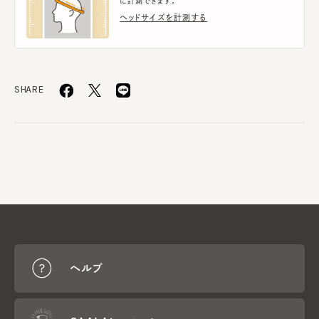
に計測できます。
ヘッドサイズを計測する
SHARE
ヘルプ