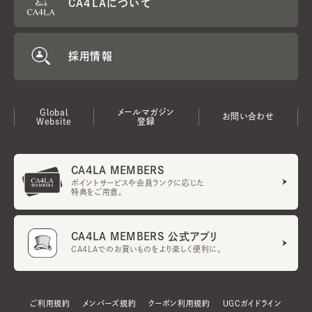
CA4LAについて
採用情報
Global
メールマガジン
お問い合わせ
Website
登録
CA4LA MEMBERS
ポイントサービスや会員ランクに応じた
特典をご用意。
CA4LA MEMBERS 公式アプリ
CA4LAでのお買いものをより楽しく便利に。
ご利用規約
メンバーズ規約
クーポン利用規約
UGCガイドライン