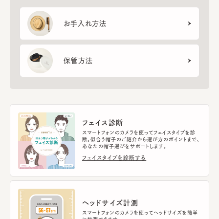
お手入れ方法
保管方法
フェイス診断
スマートフォンのカメラを使ってフェイスタイプを診
断。似合う帽子のご紹介から選び方のポイントまで、
あなたの帽子選びをサポートします。
フェイスタイプを診断する
ヘッドサイズ計測
スマートフォンのカメラを使ってヘッドサイズを簡単