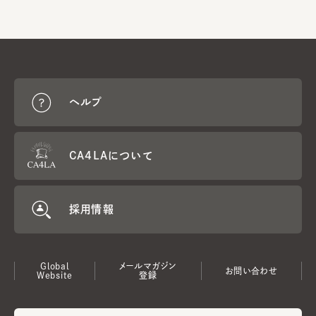
ヘルプ
CA4LAについて
採用情報
Global
メールマガジン
お問い合わせ
Website
登録