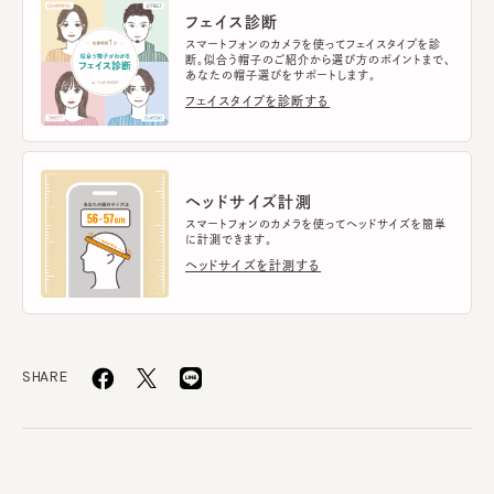
フェイス診断
スマートフォンのカメラを使ってフェイスタイプを診
断。似合う帽子のご紹介から選び方のポイントまで、
あなたの帽子選びをサポートします。
フェイスタイプを診断する
ヘッドサイズ計測
スマートフォンのカメラを使ってヘッドサイズを簡単
に計測できます。
ヘッドサイズを計測する
SHARE