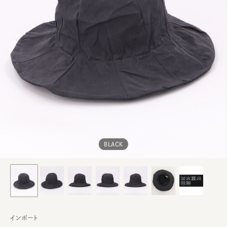
BLACK
インポート