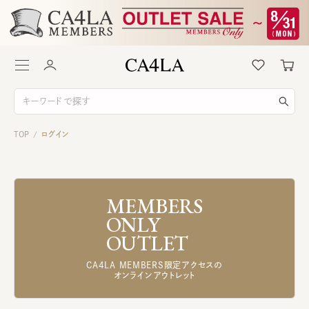
TOP
ログイン
/
MEMBERS
ONLY
OUTLET
CA4LA MEMBERS限定アクセスの
オンラインアウトレット