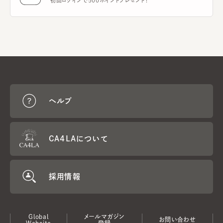
初回ログインで500ポイントプレゼント！
ヘルプ
CA4LAについて
採用情報
Global
メールマガジン
お問い合わせ
Website
登録