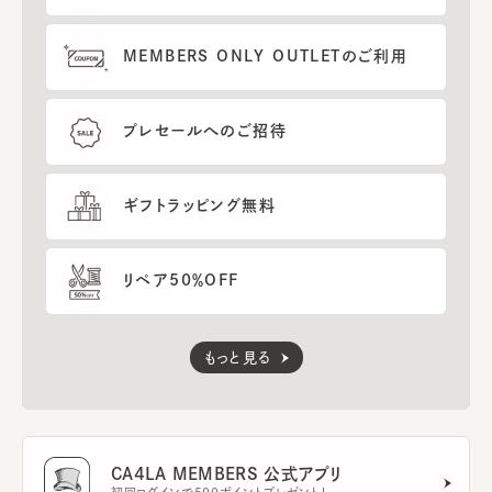
MEMBERS ONLY OUTLETのご利用
プレセールへのご招待
ギフトラッピング無料
リペア50％OFF
もっと見る
CA4LA MEMBERS 公式アプリ