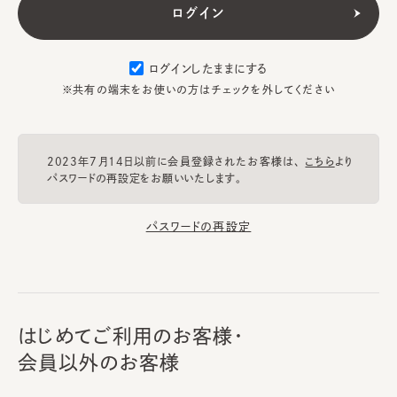
ログインしたままにする
※共有の端末をお使いの方はチェックを外してください
2023年7月14日以前に会員登録されたお客様は、
こちら
より
パスワードの再設定をお願いいたします。
パスワードの再設定
はじめてご利用のお客様・
会員以外のお客様