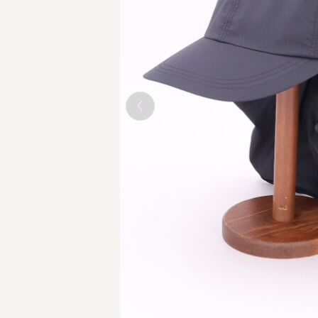
BLACK