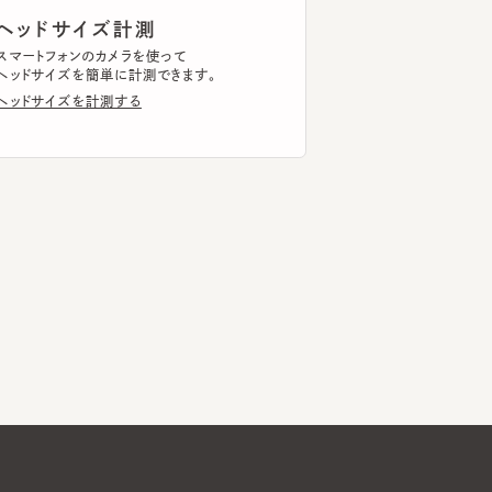
ドサイズを計測する
Global Website
メールマガジン登録