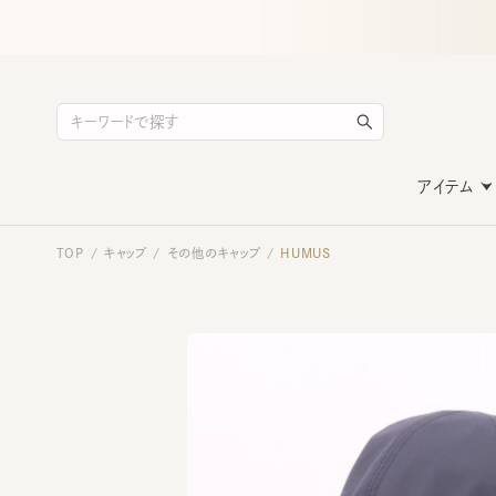
アイテム
TOP
キャップ
その他のキャップ
HUMUS
/
/
/