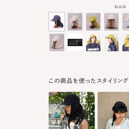
この商品を使ったスタイリング