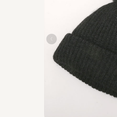
BLACK