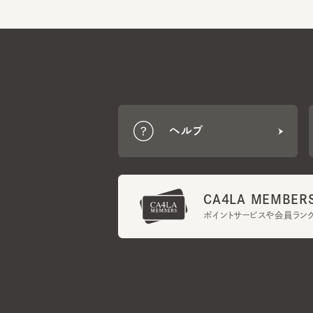
ヘルプ
CA4LA MEMBERS
ポイントサービスや会員ランク
ご利用規約
メンバーズ規約