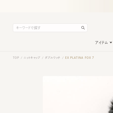
アイテム
TOP
ニットキャップ
ダブルワッチ
EX PLATINA FOX 7
/
/
/