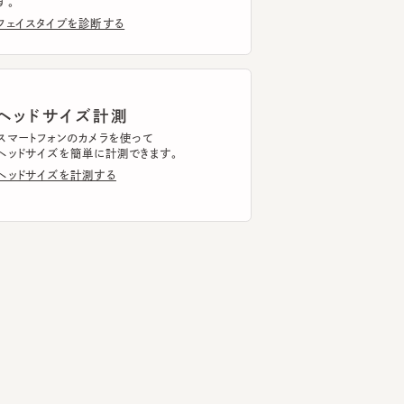
ッドサイズ計測
トフォンのカメラを使って
ドサイズを簡単に計測できます。
ドサイズを計測する