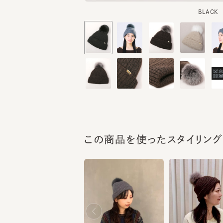
この商品を使ったスタイリング