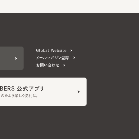
Global Website
メールマガジン登録
お問い合わせ
ERS 公式アプリ
より楽しく便利に。
プライバシーポリシー