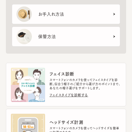
お手入れ方法
保管方法
フェイス診断
スマートフォンのカメラを使ってフェイスタイプを診
断。似合う帽子のご紹介から選び方のポイントまで、
あなたの帽子選びをサポートします。
フェイスタイプを診断する
ヘッドサイズ計測
スマートフォンのカメラを使ってヘッドサイズを簡単