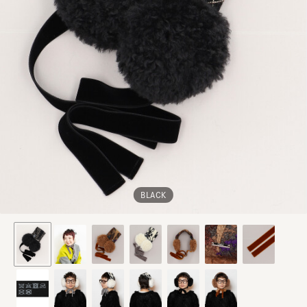
BLACK