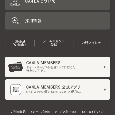
CA4LAについて
採用情報
Global
メールマガジン
お問い合わせ
Website
登録
CA4LA MEMBERS
ポイントサービスや会員ランクに応じた
特典をご用意。
CA4LA MEMBERS 公式アプリ
CA4LAでのお買いものをより楽しく便利に。
ご利用規約
メンバーズ規約
クーポン利用規約
UGCガイドライン