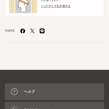
に計測できます。
ヘッドサイズを計測する
SHARE
ヘルプ