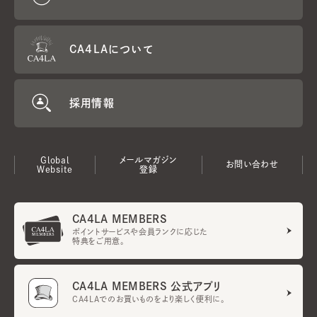
CA4LAについて
採用情報
Global
メールマガジン
お問い合わせ
Website
登録
CA4LA MEMBERS
ポイントサービスや会員ランクに応じた
特典をご用意。
CA4LA MEMBERS 公式アプリ
CA4LAでのお買いものをより楽しく便利に。