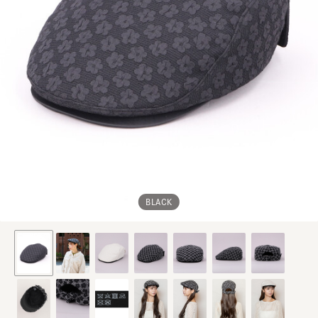
BLACK