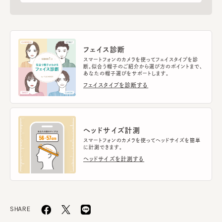
フェイス診断
スマートフォンのカメラを使ってフェイスタイプを診
断。似合う帽子のご紹介から選び方のポイントまで、
あなたの帽子選びをサポートします。
フェイスタイプを診断する
ヘッドサイズ計測
スマートフォンのカメラを使ってヘッドサイズを簡単
に計測できます。
ヘッドサイズを計測する
SHARE