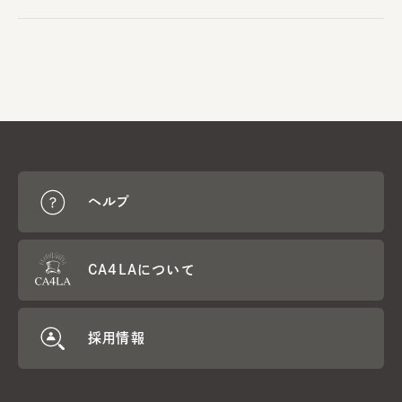
ヘルプ
CA4LAについて
採用情報