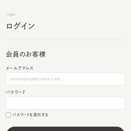
Login
ログイン
会員のお客様
メールアドレス
パスワード
パスワードを表示する