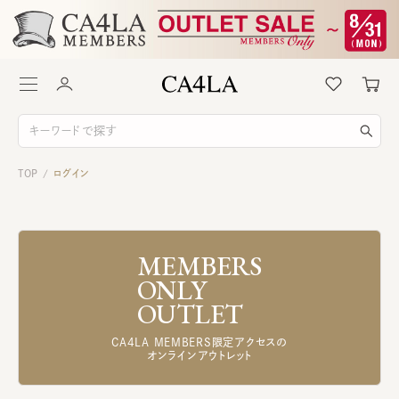
TOP
ログイン
/
MEMBERS
ONLY
OUTLET
CA4LA MEMBERS限定アクセスの
オンラインアウトレット