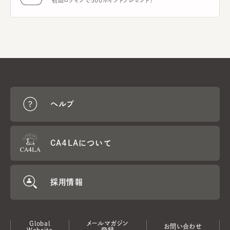
初回ログインで500ポイントプレゼント！
ヘルプ
CA4LAについて
採用情報
Global
メールマガジン
お問い合わせ
Website
登録