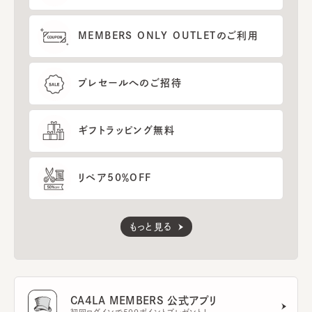
MEMBERS ONLY OUTLETのご利用
プレセールへのご招待
ギフトラッピング無料
リペア50％OFF
もっと見る
CA4LA MEMBERS 公式アプリ