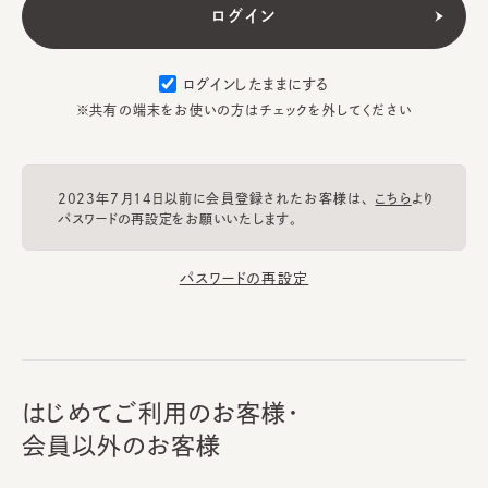
ログインしたままにする
※共有の端末をお使いの方はチェックを外してください
2023年7月14日以前に会員登録されたお客様は、
こちら
より
パスワードの再設定をお願いいたします。
パスワードの再設定
はじめてご利用のお客様・
会員以外のお客様