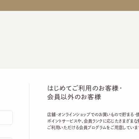
はじめてご利用のお客様・
会員以外のお客様
店舗・オンラインショップでのお買いもので貯まる・使える
ポイントサービスや、会員ランクに応じたさまざまな特典
ご利用いただける会員プログラムをご用意しています。