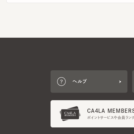
ヘルプ
CA4LA MEMBERS
ポイントサービスや会員ランク