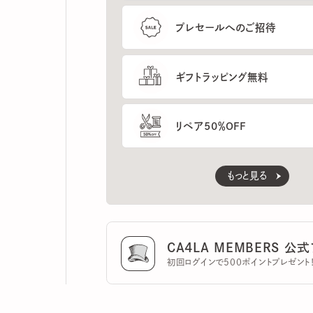
ギフトラッピング無料
リペア50％OFF
もっと見る
CA4LA MEMBERS 公式ア
初回ログインで500ポイントプレゼント！