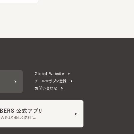
Global Website
メールマガジン登録
お問い合わせ
ERS 公式アプリ
より楽しく便利に。