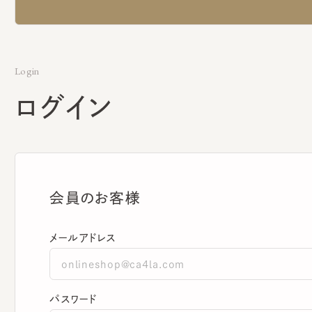
Login
ログイン
会員のお客様
メールアドレス
パスワード