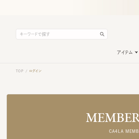
アイテム
TOP
ログイン
/
MEMBERS
CA4LA MEMB