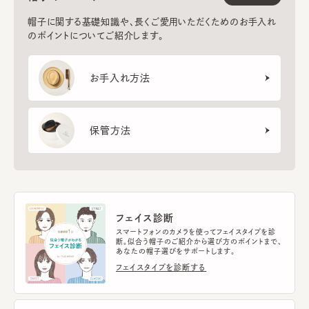
帽子に関する基礎知識や、長くご愛用いただくためのお手入れ
のポイントについてご紹介します。
お手入れ方法
保管方法
フェイス診断
スマートフォンのカメラを使ってフェイスタイプを診
断。似合う帽子のご紹介から選び方のポイントまで、
あなたの帽子選びをサポートします。
フェイスタイプを診断する