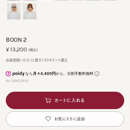
BOON 2
¥13,200
(税込)
会員登録いただくと最大120ポイント還元
なら
月々4,400円
から。分割手数料無料
No.TAM02810
カートに入れる
お気に入りに追加