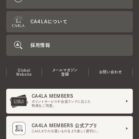
CA4LAについて
採用情報
Global
メールマガジン
お問い合わせ
Website
登録
CA4LA MEMBERS
ポイントサービスや会員ランクに応じた
特典をご用意。
CA4LA MEMBERS 公式アプリ
CA4LAでのお買いものをより楽しく便利に。