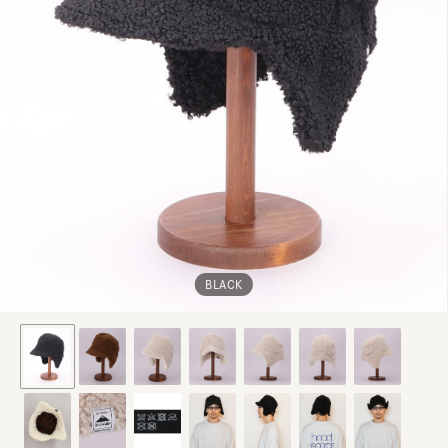
BLACK