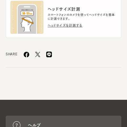
ヘッドサイズ計測
スマートフォンのカメラを使ってヘッドサイズを簡単
に計測できます。
ヘッドサイズを計測する
SHARE
ヘルプ