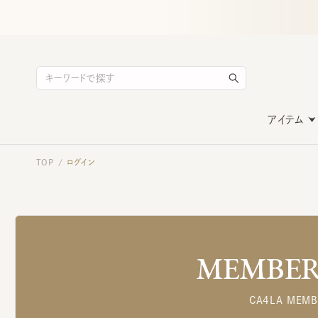
アイテム
TOP
ログイン
/
MEMBERS
CA4LA MEMB