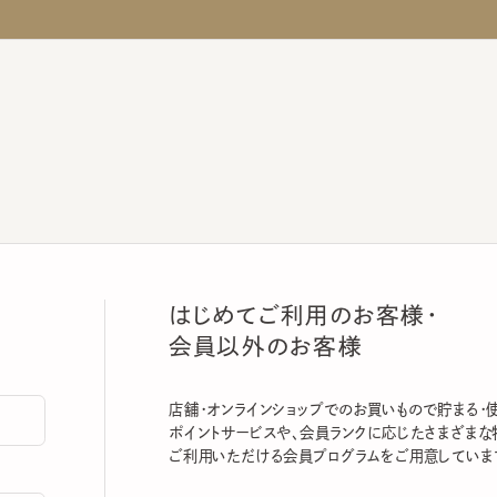
はじめてご利用のお客様・
会員以外のお客様
店舗・オンラインショップでのお買いもので貯まる・使える
ポイントサービスや、会員ランクに応じたさまざまな特典
ご利用いただける会員プログラムをご用意しています。