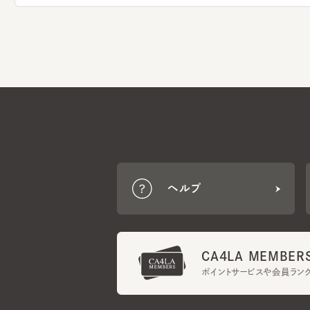
ヘルプ
CA4LA MEMBERS
ポイントサービスや会員ランク