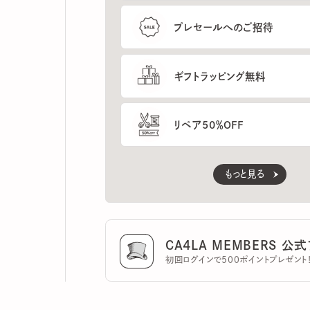
ギフトラッピング無料
リペア50％OFF
もっと見る
CA4LA MEMBERS 公式ア
初回ログインで500ポイントプレゼント！