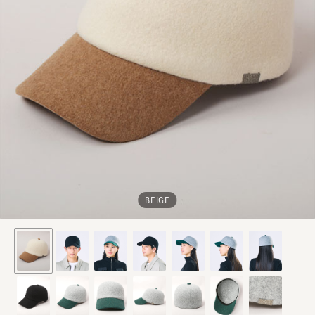
BEIGE