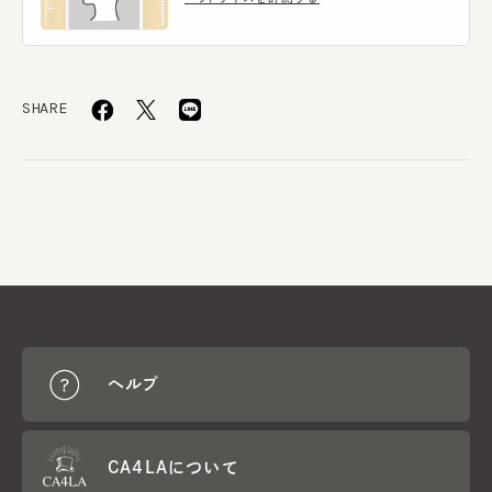
SHARE
ヘルプ
CA4LAについて