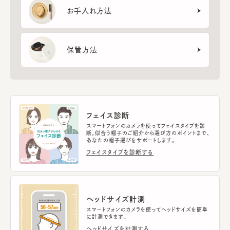
お手入れ方法
保管方法
フェイス診断
スマートフォンのカメラを使ってフェイスタイプを診
断。似合う帽子のご紹介から選び方のポイントまで、
あなたの帽子選びをサポートします。
フェイスタイプを診断する
ヘッドサイズ計測
スマートフォンのカメラを使ってヘッドサイズを簡単
に計測できます。
ヘッドサイズを計測する