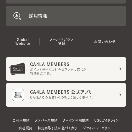
採用情報
Global
メールマガジン
お問い合わせ
Website
登録
CA4LA MEMBERS
ポイントサービスや会員ランクに応じた
特典をご用意。
CA4LA MEMBERS 公式アプリ
CA4LAでのお買いものをより楽しく便利に。
ご利用規約
メンバーズ規約
クーポン利用規約
UGCガイドライン
会社概要
特定商取引法に基づく表示
プライバシーポリシー