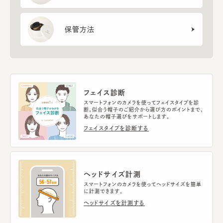
保管方法
フェイス診断
スマートフォンのカメラを使ってフェイスタイプを診
断。似合う帽子のご紹介から選び方のポイントまで、
あなたの帽子選びをサポートします。
フェイスタイプを診断する
ヘッドサイズ計測
スマートフォンのカメラを使ってヘッドサイズを簡単
に計測できます。
ヘッドサイズを計測する