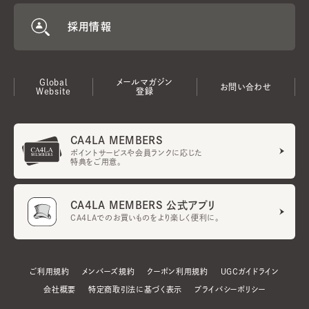
採用情報
Global
メールマガジン
お問い合わせ
Website
登録
CA4LA MEMBERS
ポイントサービスや会員ランクに応じた
特典をご用意。
CA4LA MEMBERS 公式アプリ
CA4LAでのお買いものをより楽しく便利に。
ご利用規約
メンバーズ規約
クーポン利用規約
UGCガイドライン
会社概要
特定商取引法に基づく表示
プライバシーポリシー