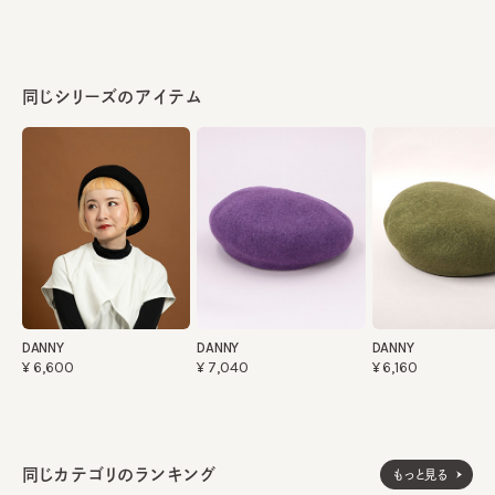
同じシリーズのアイテム
DANNY
DANNY
DANNY
¥6,600
¥7,040
¥6,160
同じカテゴリのランキング
もっと見る