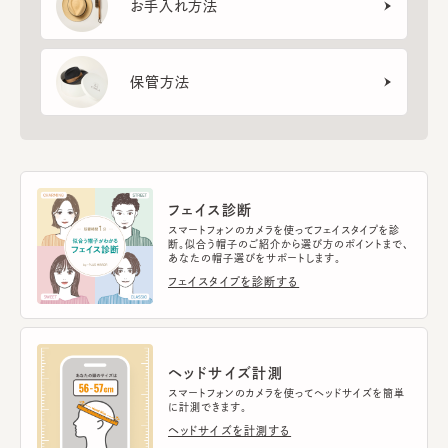
お手入れ方法
保管方法
フェイス診断
スマートフォンのカメラを使ってフェイスタイプを診
断。似合う帽子のご紹介から選び方のポイントまで、
あなたの帽子選びをサポートします。
フェイスタイプを診断する
ヘッドサイズ計測
スマートフォンのカメラを使ってヘッドサイズを簡単
に計測できます。
ヘッドサイズを計測する