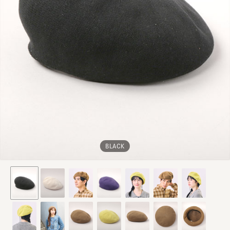
BLACK