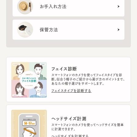
お手入れ方法
保管方法
フェイス診断
スマートフォンのカメラを使ってフェイスタイプを診
断。似合う帽子のご紹介から選び方のポイントまで、
あなたの帽子選びをサポートします。
フェイスタイプを診断する
ヘッドサイズ計測
スマートフォンのカメラを使ってヘッドサイズを簡単
に計測できます。
ヘッドサイズを計測する