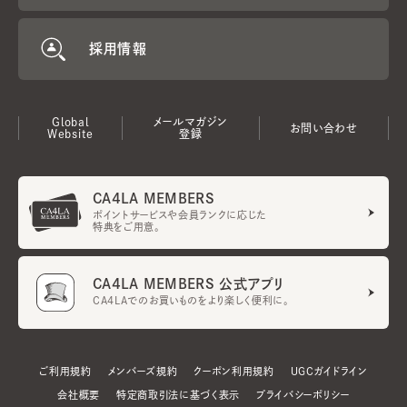
採用情報
Global
メールマガジン
お問い合わせ
Website
登録
CA4LA MEMBERS
ポイントサービスや会員ランクに応じた
特典をご用意。
CA4LA MEMBERS 公式アプリ
CA4LAでのお買いものをより楽しく便利に。
ご利用規約
メンバーズ規約
クーポン利用規約
UGCガイドライン
会社概要
特定商取引法に基づく表示
プライバシーポリシー