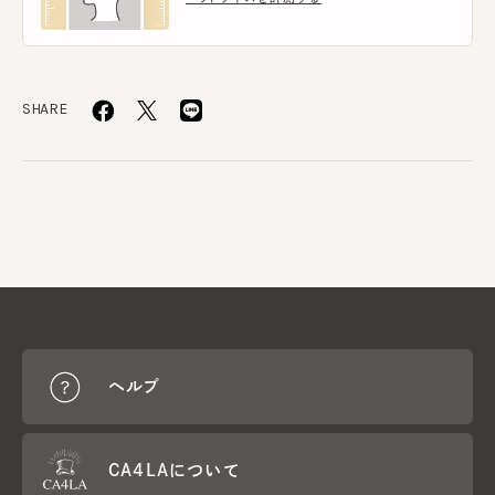
SHARE
ヘルプ
CA4LAについて