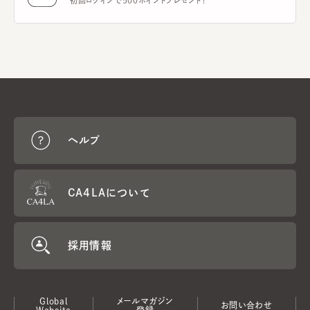
初回ログインで500ポイントプレゼント！
ヘルプ
CA4LAについて
採用情報
Global
メールマガジン
お問い合わせ
Website
登録