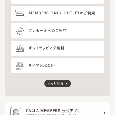
MEMBERS ONLY OUTLETのご利用
プレセールへのご招待
ギフトラッピング無料
リペア50％OFF
もっと見る
CA4LA MEMBERS 公式アプリ