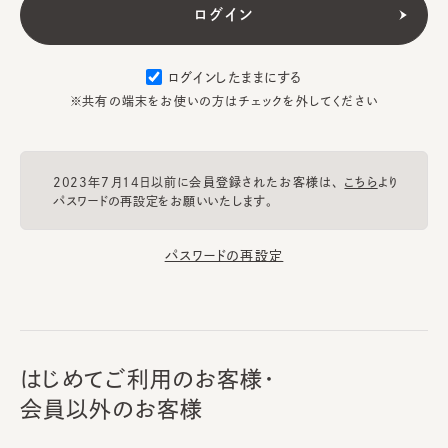
ログインしたままにする
※共有の端末をお使いの方はチェックを外してください
2023年7月14日以前に会員登録されたお客様は、
こちら
より
パスワードの再設定をお願いいたします。
パスワードの再設定
はじめてご利用のお客様・
会員以外のお客様