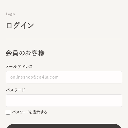
Login
ログイン
会員のお客様
メールアドレス
パスワード
パスワードを表示する