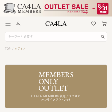
TOP
ログイン
/
MEMBERS
ONLY
OUTLET
CA4LA MEMBERS限定アクセスの
オンラインアウトレット