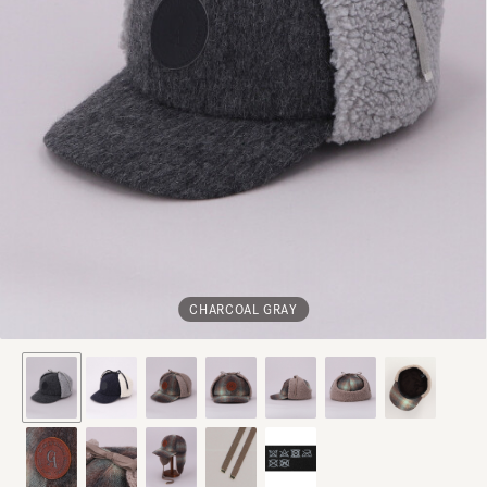
CHARCOAL GRAY