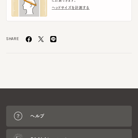
に計測できます。
ヘッドサイズを計測する
SHARE
ヘルプ