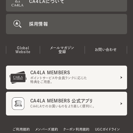
CA4LAについて
採用情報
Global
メールマガジン
お問い合わせ
Website
登録
CA4LA MEMBERS
ポイントサービスや会員ランクに応じた
特典をご用意。
CA4LA MEMBERS 公式アプリ
CA4LAでのお買いものをより楽しく便利に。
ご利用規約
メンバーズ規約
クーポン利用規約
UGCガイドライン