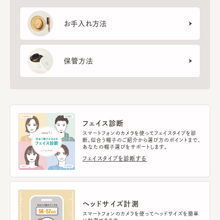
お手入れ方法
保管方法
フェイス診断
スマートフォンのカメラを使ってフェイスタイプを診
断。似合う帽子のご紹介から選び方のポイントまで、
あなたの帽子選びをサポートします。
フェイスタイプを診断する
ヘッドサイズ計測
スマートフォンのカメラを使ってヘッドサイズを簡単