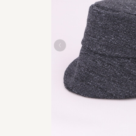
BLACK