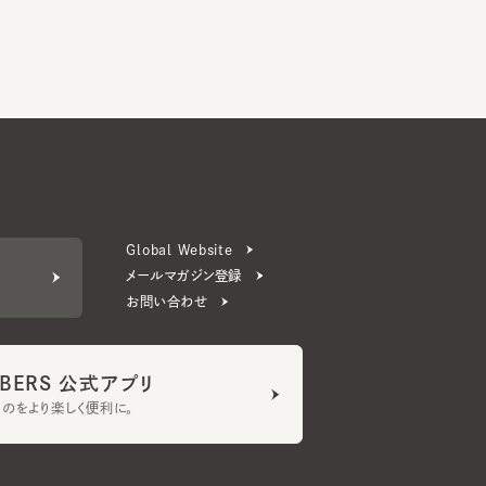
Global Website
メールマガジン登録
お問い合わせ
ERS 公式アプリ
より楽しく便利に。
プライバシーポリシー