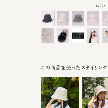
この商品を使ったスタイリング