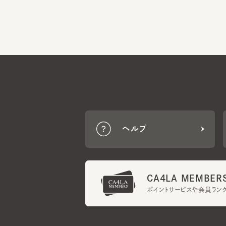
ヘルプ
CA4LA MEMBERS
ポイントサービスや会員ランク
ご利用規約
メンバーズ規約