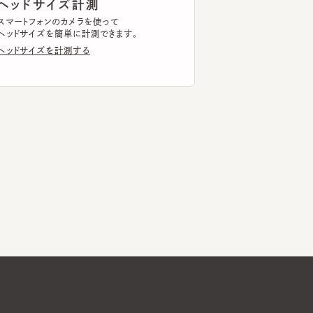
Global Website
メールマガジン登録
お問い合わせ