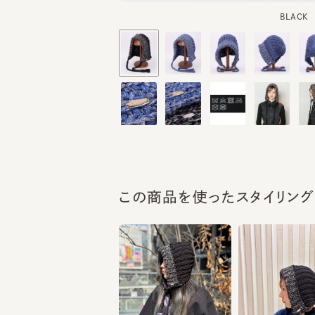
この商品を使ったスタイリング