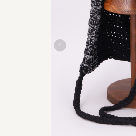
BLACK