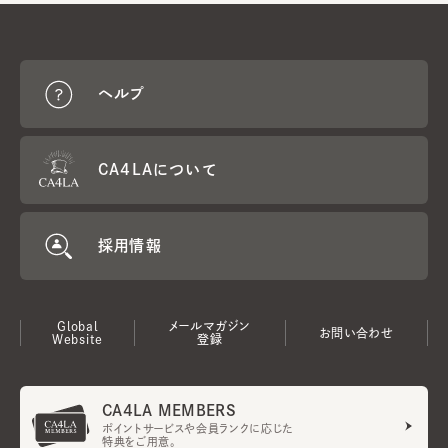
ヘルプ
CA4LAについて
採用情報
Global
メールマガジン
お問い合わせ
Website
登録
CA4LA MEMBERS
ポイントサービスや会員ランクに応じた
特典をご用意。