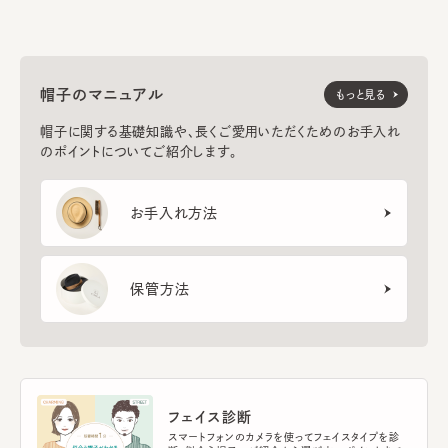
帽子のマニュアル
もっと見る
帽子に関する基礎知識や、長くご愛用いただくためのお手入れ
のポイントについてご紹介します。
お手入れ方法
保管方法
フェイス診断
スマートフォンのカメラを使ってフェイスタイプを診