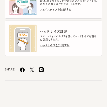
断。似合う帽子のご紹介から選び方のポイントまで、
あなたの帽子選びをサポートします。
フェイスタイプを診断する
ヘッドサイズ計測
スマートフォンのカメラを使ってヘッドサイズを簡単
に計測できます。
ヘッドサイズを計測する
SHARE