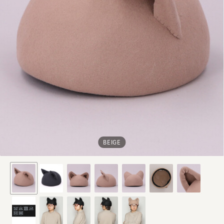
BEIGE