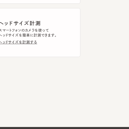
ッドサイズ計測
トフォンのカメラを使って
ドサイズを簡単に計測できます。
ドサイズを計測する