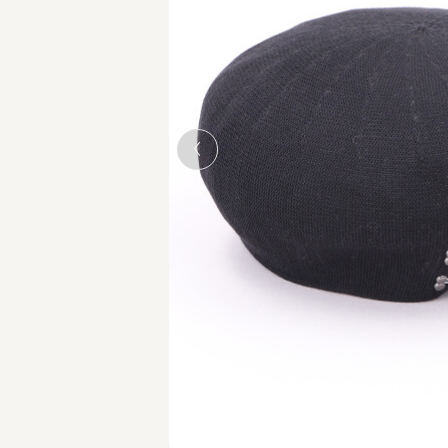
BLACK