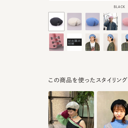
この商品を使ったスタイリング