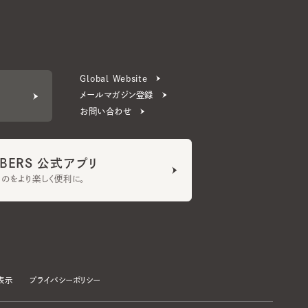
Global Website
メールマガジン登録
お問い合わせ
ERS 公式アプリ
より楽しく便利に。
プライバシーポリシー
©CA4LA INC. All Rights Reserved.
承諾する