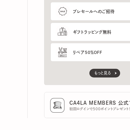
ギフトラッピング無料
リペア50％OFF
もっと見る
CA4LA MEMBERS 公式ア
初回ログインで500ポイントプレゼント！