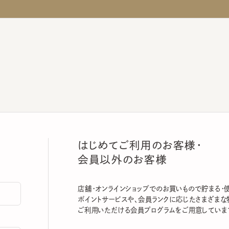
はじめてご利用のお客様・
会員以外のお客様
店舗・オンラインショップでのお買いもので貯まる・使える
ポイントサービスや、会員ランクに応じたさまざまな特典
ご利用いただける会員プログラムをご用意しています。