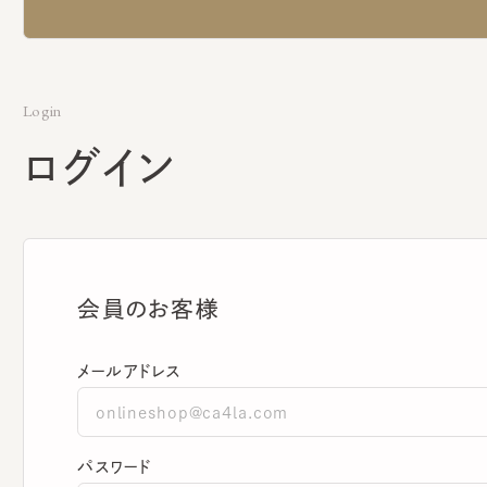
Login
ログイン
会員のお客様
メールアドレス
パスワード