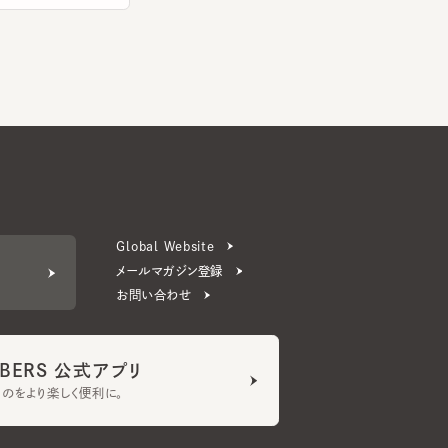
Global Website
メールマガジン登録
お問い合わせ
ERS 公式アプリ
より楽しく便利に。