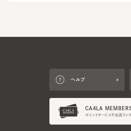
ヘルプ
CA4LA MEMBERS
ポイントサービスや会員ランク