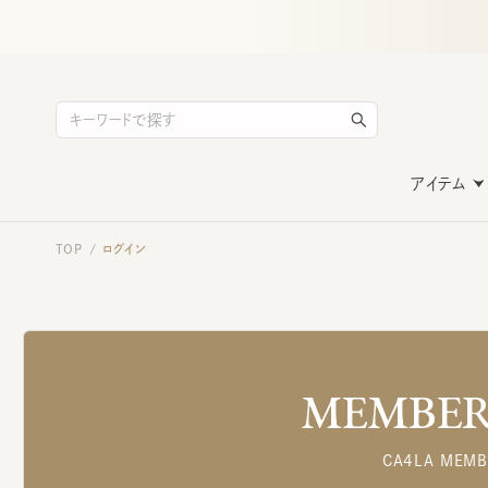
アイテム
TOP
ログイン
/
MEMBERS
CA4LA MEMB