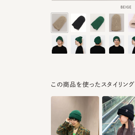
この商品を使ったスタイリング