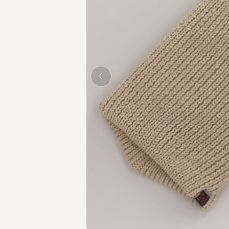
BEIGE