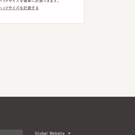
Global Website
メールマガジン登録
お問い合わせ