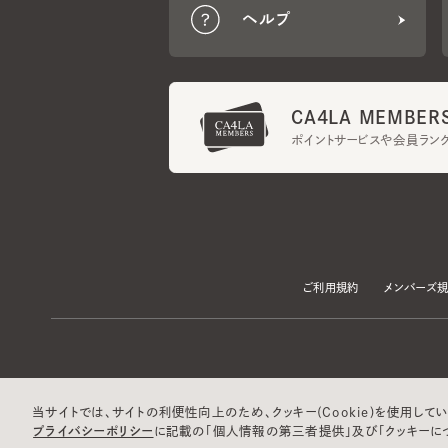
CA4LA MEMBERS
ポイントサービスや会員ランク
ご利用規約
メンバーズ規約
当サイトでは、サイトの利便性向上のため、クッキー(Cookie)を使用していま
プライバシーポリシー
に記載の「個人情報の第三者提供」及び「クッキーにつ