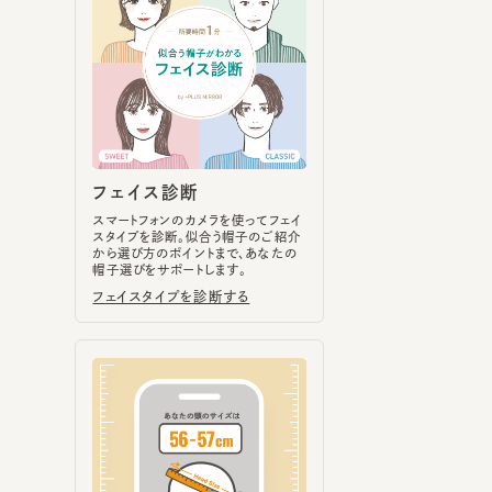
フェイス診断
スマートフォンのカメラを使ってフェイ
スタイプを診断。似合う帽子のご紹介
から選び方のポイントまで、あなたの
帽子選びをサポートします。
フェイスタイプを診断する
ヘッドサイズ計測