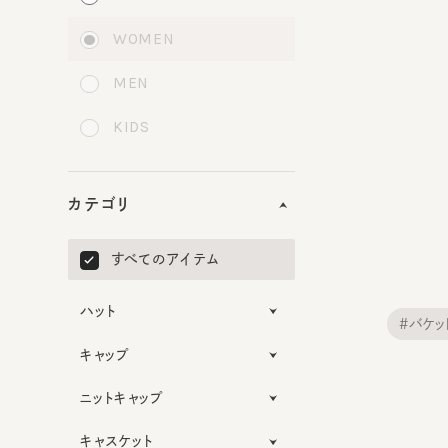
WOMEN
MEN
KIDS
カテゴリ
すべてのアイテム
ハット
#バケット
キャップ
ニットキャップ
キャスケット