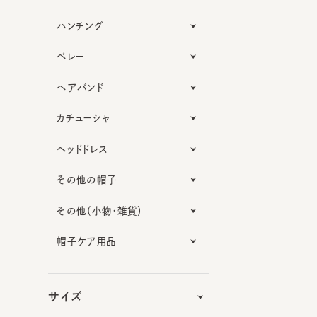
ハンチング
ベレー
ヘアバンド
カチューシャ
ヘッドドレス
その他の帽子
その他（小物・雑貨）
帽子ケア用品
サイズ
機能性