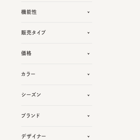
販売タイプ
価格
カラー
シーズン
ブランド
デザイナー