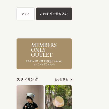
MEMBERS
ONLY
OUTLET
CA4LA MEMBERS限定アクセスの
オンラインアウトレット
スタイリング
もっと見る