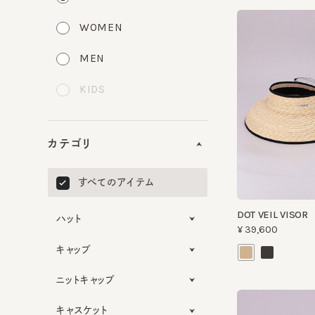
WOMEN
MEN
KIDS
カテゴリ
すべてのアイテム
DOT VEIL VISOR
ハット
¥39,600
キャップ
ニットキャップ
キャスケット