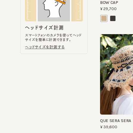
スマートフォンのカメラを使ってヘッド
サイズを簡単に計測できます。
ヘッドサイズを計測する
QUE SERA SERA
¥39,600