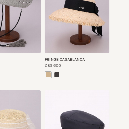
FRINGE CASABLANCA
¥39,600