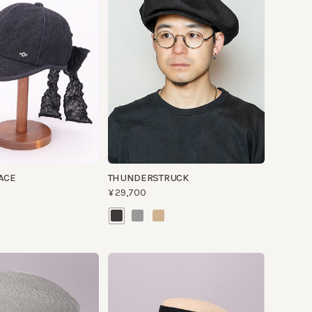
THUNDERSTRUCK
¥29,700