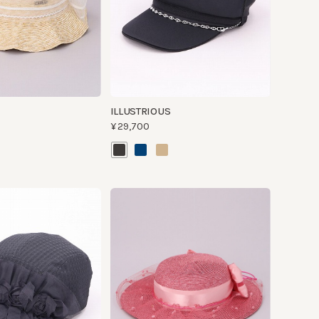
ILLUSTRIOUS
¥29,700