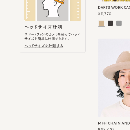
スマートフォンのカメラを使ってヘッド
サイズを簡単に計測できます。
ヘッドサイズを計測する
MFH CHAIN AND 
¥22,770