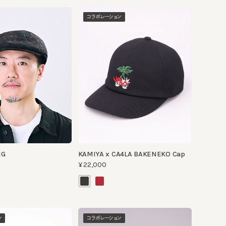
コラボレーション
KAMIYA x CA4LA BAKENEKO Cap
¥22,000
コラボレーション