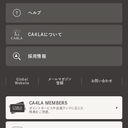
ヘルプ
CA4LAについて
採用情報
Global
メールマガジン
お問い合わせ
Website
登録
CA4LA MEMBERS
ポイントサービスや会員ランクに応じた
特典をご用意。