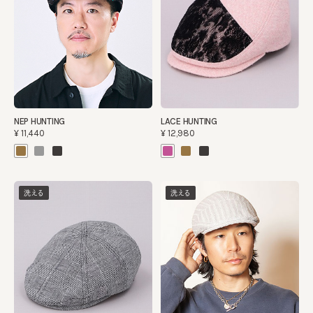
NEP HUNTING
LACE HUNTING
¥11,440
¥12,980
洗える
洗える