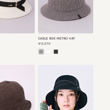
CABLE BSK METRO HAT
¥13,970