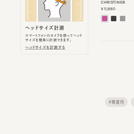
スマートフォンのカメラを使ってヘッド
サイズを簡単に計測できます。
ヘッドサイズを計測する
#春夏用
#