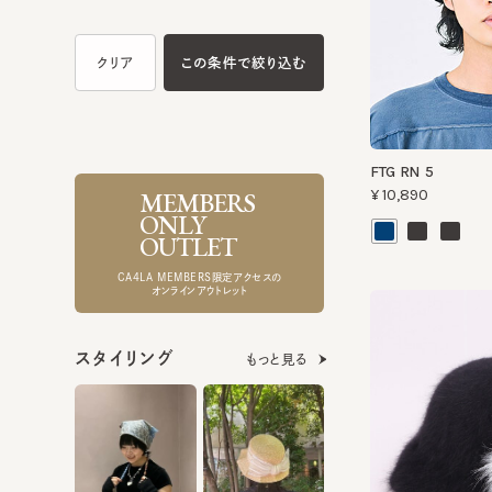
FTG RN 5
MEMBERS
¥10,890
ONLY
OUTLET
CA4LA MEMBERS限定アクセスの
オンラインアウトレット
スタイリング
もっと見る