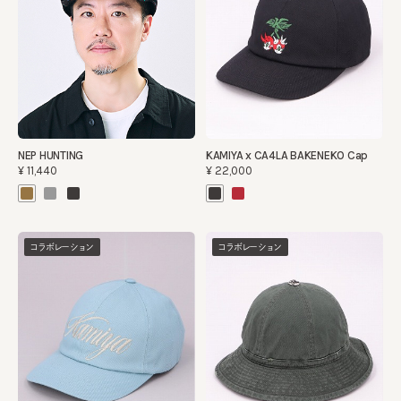
NEP HUNTING
KAMIYA x CA4LA BAKENEKO Cap
¥11,440
¥22,000
コラボレーション
コラボレーション