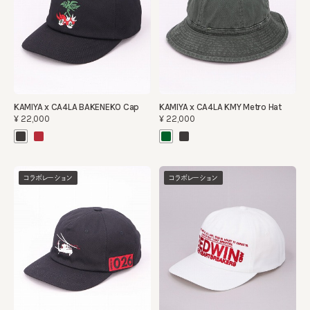
KAMIYA x CA4LA BAKENEKO Cap
KAMIYA x CA4LA KMY Metro Hat
¥22,000
¥22,000
コラボレーション
コラボレーション