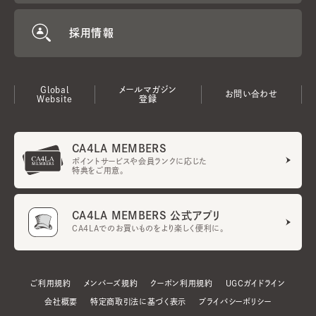
採用情報
Global
メールマガジン
お問い合わせ
Website
登録
CA4LA MEMBERS
ポイントサービスや会員ランクに応じた
特典をご用意。
CA4LA MEMBERS 公式アプリ
CA4LAでのお買いものをより楽しく便利に。
ご利用規約
メンバーズ規約
クーポン利用規約
UGCガイドライン
会社概要
特定商取引法に基づく表示
プライバシーポリシー