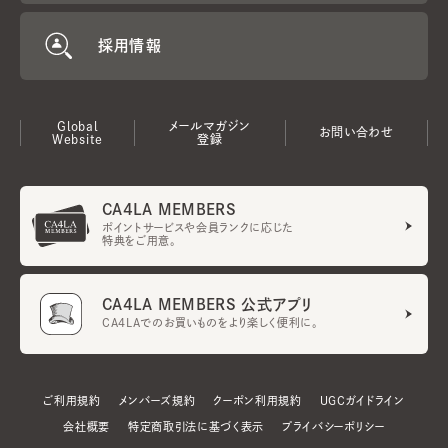
採用情報
Global
メールマガジン
お問い合わせ
Website
登録
CA4LA MEMBERS
ポイントサービスや会員ランクに応じた
特典をご用意。
CA4LA MEMBERS 公式アプリ
CA4LAでのお買いものをより楽しく便利に。
ご利用規約
メンバーズ規約
クーポン利用規約
UGCガイドライン
会社概要
特定商取引法に基づく表示
プライバシーポリシー