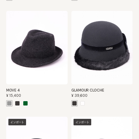
MOVE 4
GLAMOUR CLOCHE
¥15,400
¥39,600
インポート
インポート