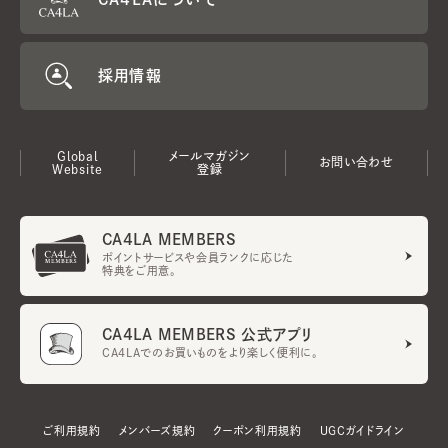
採用情報
Global
メールマガジン
お問い合わせ
Website
登録
CA4LA MEMBERS
ポイントサービスや会員ランクに応じた
特典をご用意。
CA4LA MEMBERS 公式アプリ
CA4LAでのお買いものをより楽しく便利に。
ご利用規約
メンバーズ規約
クーポン利用規約
UGCガイドライン