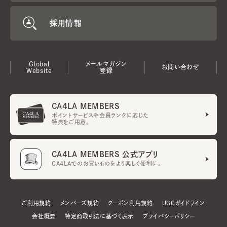
採用情報
Global
メールマガジン
お問い合わせ
Website
登録
CA4LA MEMBERS
ポイントサービスや会員ランクに応じた
特典をご用意。
CA4LA MEMBERS 公式アプリ
CA4LAでのお買いものをより楽しく便利に。
ご利用規約
メンバーズ規約
クーポン利用規約
UGCガイドライン
会社概要
特定商取引法に基づく表示
プライバシーポリシー