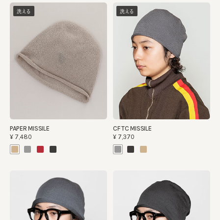
洗える
洗える
PAPER MISSILE
CF TC MISSILE
¥7,480
¥7,370