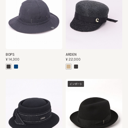
BOPS
ARDEN
¥14,300
¥22,000
インポート