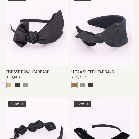
FINESSE BOW HEADBAND
ULTRA SUEDE HEADBAND
¥19,140
¥15,950
インポート
インポート