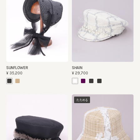
SUNFLOWER
SHAIN
¥35,200
¥29,700
たためる