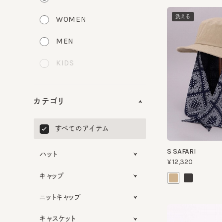
洗える
WOMEN
MEN
KIDS
カテゴリ
すべてのアイテム
S SAFARI
ハット
¥12,320
キャップ
ニットキャップ
キャスケット