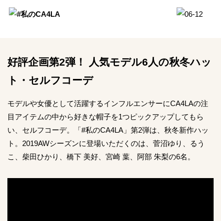
好評企画第2弾！ 人気モデル6人の秋冬ハッ
ト・セルフコーデ
モデルや女優として活躍するインフルエンサーにCA4LAの注
目アイテムの中から好きな帽子を1つピックアップしてもら
い、セルフコーデ。「#私のCA4LA」第2弾は、秋冬新作ハッ
ト。2019AWシーズンに登場いただくのは、菅沼ゆり、るう
こ、柴田ひかり、橋下 美好、宮崎 葉、阿部 朱梨の6名。