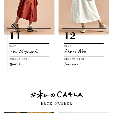
BACK NUMBER