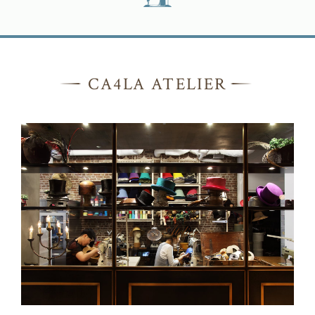
CA4LA ATELIER