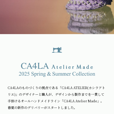
CA4LAのものづくりの拠点である「CA4LA ATELIER(カシラアト
リエ)」のデザイナーと職人が、デザインから製作までを一貫して
手掛けるオールハンドメイドライン「CA4LA Atelier Made」。
春夏の新作のデリバリーがスタートしました。