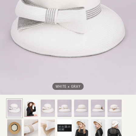
WHITE x GRAY