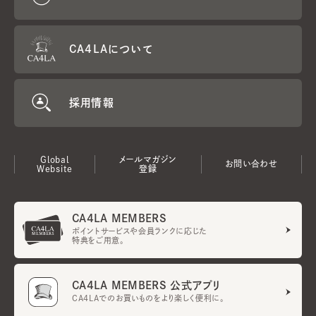
CA4LAについて
採用情報
Global
メールマガジン
お問い合わせ
Website
登録
CA4LA MEMBERS
ポイントサービスや会員ランクに応じた
特典をご用意。
CA4LA MEMBERS 公式アプリ
CA4LAでのお買いものをより楽しく便利に。