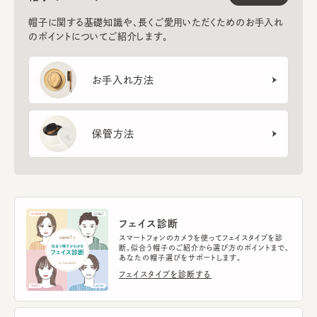
帽子に関する基礎知識や、長くご愛用いただくためのお手入れ
のポイントについてご紹介します。
お手入れ方法
保管方法
フェイス診断
スマートフォンのカメラを使ってフェイスタイプを診
断。似合う帽子のご紹介から選び方のポイントまで、
あなたの帽子選びをサポートします。
フェイスタイプを診断する