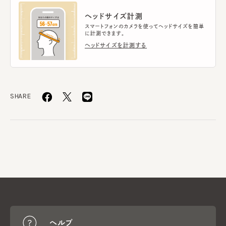
ヘッドサイズ計測
スマートフォンのカメラを使ってヘッドサイズを簡単
に計測できます。
ヘッドサイズを計測する
SHARE
ヘルプ