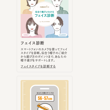
フェイス診断
スマートフォンのカメラを使ってフェイ
スタイプを診断。似合う帽子のご紹介
から選び方のポイントまで、あなたの
帽子選びをサポートします。
フェイスタイプを診断する
ヘッドサイズ計測