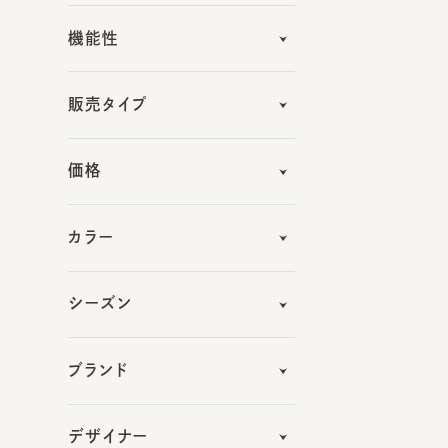
販売タイプ
価格
カラー
シーズン
ブランド
デザイナー