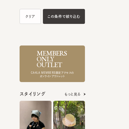
MEMBERS
ONLY
OUTLET
CA4LA MEMBERS限定アクセスの
オンラインアウトレット
スタイリング
もっと見る