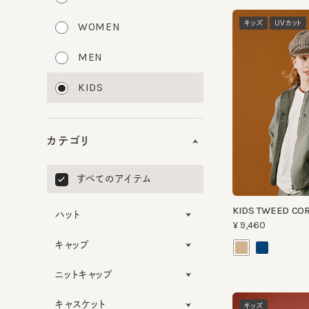
キッズ
UVカット
WOMEN
MEN
KIDS
カテゴリ
すべてのアイテム
KIDS TWEED CORD
ハット
¥9,460
キャップ
ニットキャップ
キャスケット
キッズ