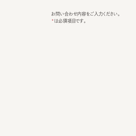
お問い合わせ内容をご入力ください。
は必須項目です。