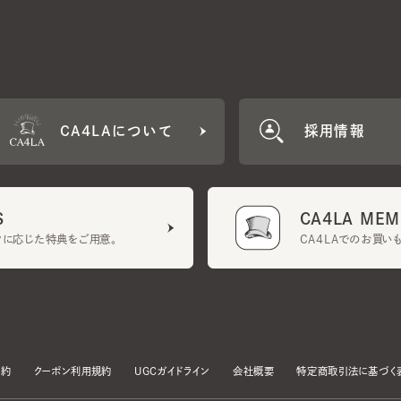
CA4LAについて
採用情報
CA4LA MEMB
に応じた特典をご用意。
CA4LAでのお買いものを
クーポン利用規約
UGCガイドライン
会社概要
特定商取引法に基づく表示