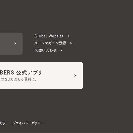
Global Website
メールマガジン登録
お問い合わせ
ERS 公式アプリ
より楽しく便利に。
プライバシーポリシー
©CA4LA INC. All Rights Reserved.