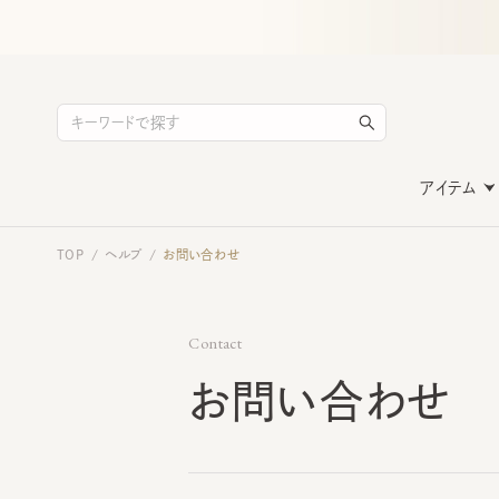
アイテム
TOP
ヘルプ
お問い合わせ
/
/
Contact
お問い合わせ