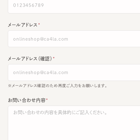
メールアドレス
メールアドレス（確認）
※メールアドレス確認のため再度ご入力をお願いします。
お問い合わせ内容