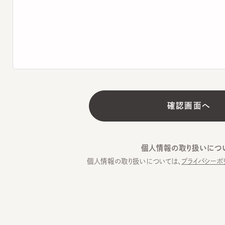
個人情報の取り扱いについて
個人情報の取り扱いについては、
プライバシーポリシー