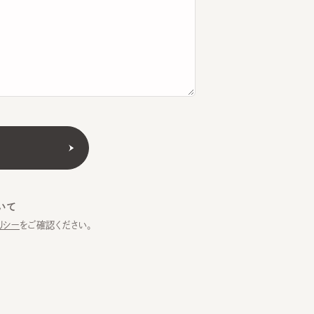
をご確認ください。