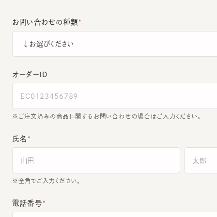
お問い合わせの種類
オーダーＩＤ
ご注文済みの商品に関するお問い合わせの場合はご入力ください。
氏名
全角でご入力ください。
電話番号