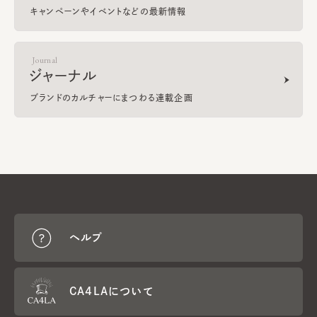
キャンペーンやイベントなどの最新情報
Journal
ジャーナル
ブランドのカルチャーにまつわる連載企画
ヘルプ
CA4LAについて