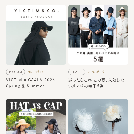
2026.05.19
2026.05.15
PRODUCT
PICK UP
VICTIM × CA4LA 2026
迷ったらこれ この夏、失敗しな
Spring ＆ Summer
いメンズの帽子5選