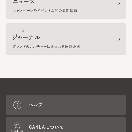
ニュース
キャンペーンやイベントなどの最新情報
Journal
ジャーナル
ブランドのカルチャーにまつわる連載企画
ヘルプ
CA4LAについて