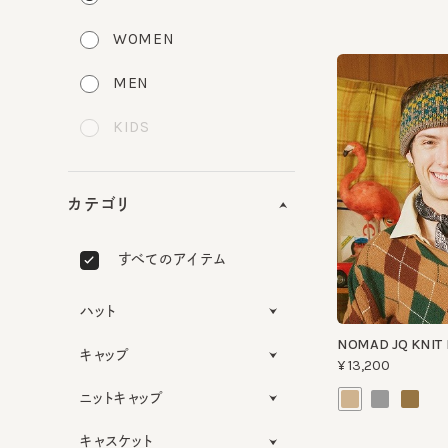
WOMEN
MEN
KIDS
カテゴリ
すべてのアイテム
ハット
NOMAD JQ KNIT B
キャップ
¥13,200
ニットキャップ
キャスケット