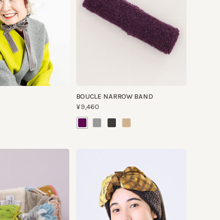
BOUCLE NARROW BAND
¥9,460